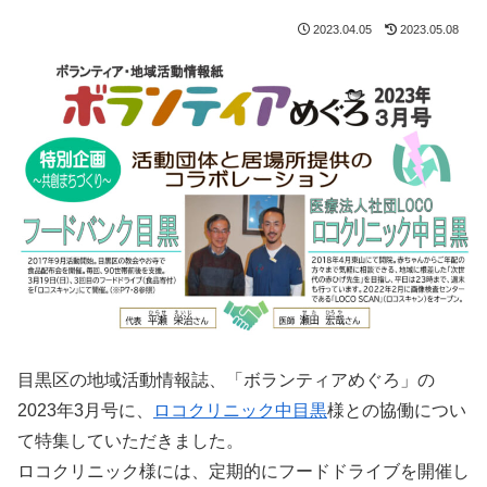
2023.04.05
2023.05.08
目黒区の地域活動情報誌、「ボランティアめぐろ」の
2023年3月号に、
ロコクリニック中目黒
様との協働につい
て特集していただきました。
ロコクリニック様には、定期的にフードドライブを開催し