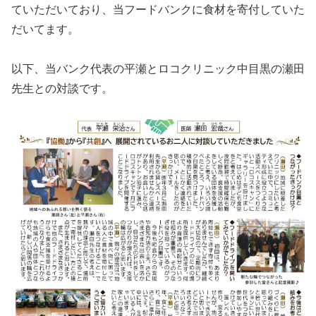
ていただいており、当フードバンクに食材を寄付していた
だいてます。
以下、当バンク代表の平瀬とロコクリニック中目黒の瀬田
先生との対談です。