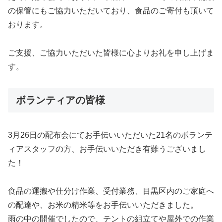
の保管にもご協力いただいており、食品のご寄付も頂いて
おります。
ご支援、ご協力いただいた皆様に心よりお礼を申し上げま
す。
ボランティアの皆様
3月26日の配布会にてお手伝いいただいた21名のボランテ
ィアスタッフの方、お手伝いいただき有難うございまし
た！
食品の運搬や仕分け作業、受付業務、目黒区内のご家庭へ
の配達や、お米の精米等をお手伝いいただきました。
雨の中の開催でしたので、テントの組立てや屋外での作業