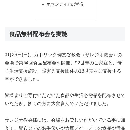
ボランティアの皆様
食品無料配布会を実施
3月26日(日)、カトリック碑文谷教会（サレジオ教会）の
会場で第54回食品配布会を開催。92世帯のご家庭と、母
子生活支援施設、障害児支援団体の18世帯をご支援する
事ができました。
皆様よりご寄付いただいた食品や生活必需品を配布させて
いただき、多くの方に大変喜んでいただけました。
サレジオ教会様には、会場をお貸しいただいている事に加
えて、配布会でのお手伝いや倉庫スペースでの食品や備品