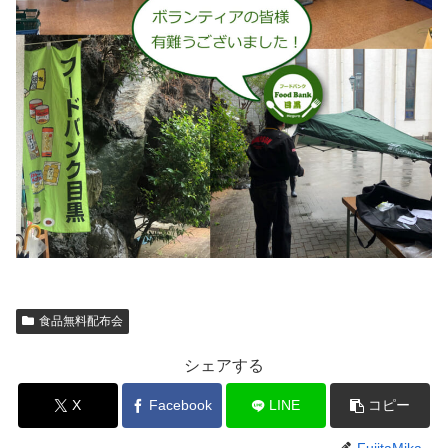
食品無料配布会
シェアする
X
Facebook
LINE
コピー