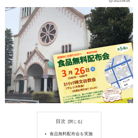
2023.04.05
目次
食品無料配布会を実施