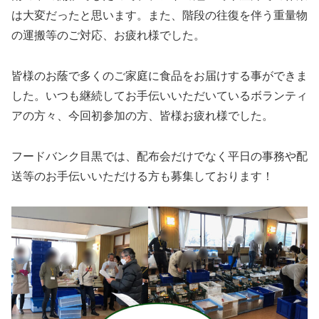
は大変だったと思います。また、階段の往復を伴う重量物
の運搬等のご対応、お疲れ様でした。
皆様のお蔭で多くのご家庭に食品をお届けする事ができま
した。いつも継続してお手伝いいただいているボランティ
アの方々、今回初参加の方、皆様お疲れ様でした。
フードバンク目黒では、配布会だけでなく平日の事務や配
送等のお手伝いいただける方も募集しております！