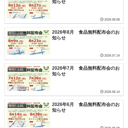
知らせ
2026.08.08
2026年8月 食品無料配布会のお
寄付のお願い
知らせ
2026.07.14
2026年7月 食品無料配布会のお
寄付のお願い
知らせ
2026.06.14
2026年6月 食品無料配布会のお
寄付のお願い
知らせ
2026.05.09