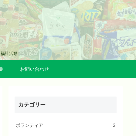
会福祉活動
要
お問い合わせ
カテゴリー
ボランティア
3