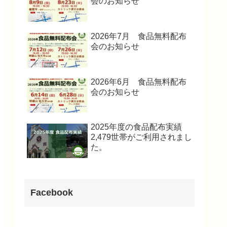
会のお知らせ
2026年7月 食品無料配布
会のお知らせ
2026年6月 食品無料配布
会のお知らせ
2025年度の食品配布実績
2,479世帯がご利用されまし
た。
Facebook