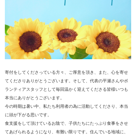
寄付をしてくださっている方々、ご厚意を頂き、また、心を寄せ
てくださりありがとうございます。そして、代表の平瀬さんやボ
ランティアスタッフとして毎回温かく迎えてくださる皆様いつも
本当にありがとうございます。
今の時期は暑い中、私たち利用者の為に活動してくださり、本当
に頭が下がる思いです。
食支援をして頂けているお陰で、子供たちにたっぷり食事をさせ
てあげられるようになり、有難い限りです。住んでいる地域に、