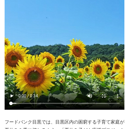
フードバンク目黒では、目黒区内の困窮する子育て家庭が