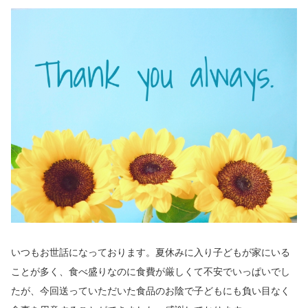
いつもお世話になっております。夏休みに入り子どもが家にいる
ことが多く、食べ盛りなのに食費が厳しくて不安でいっぱいでし
たが、今回送っていただいた食品のお陰で子どもにも負い目なく