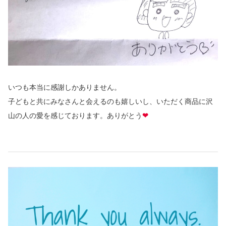
いつも本当に感謝しかありません。
子どもと共にみなさんと会えるのも嬉しいし、いただく商品に沢
山の人の愛を感じております。ありがとう
❤