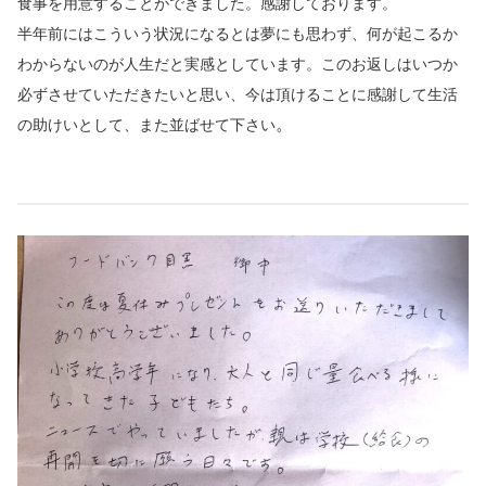
食事を用意することができました。感謝しております。
半年前にはこういう状況になるとは夢にも思わず、何が起こるか
わからないのが人生だと実感としています。このお返しはいつか
必ずさせていただきたいと思い、今は頂けることに感謝して生活
。
の助けいとして、また並ばせて下さい