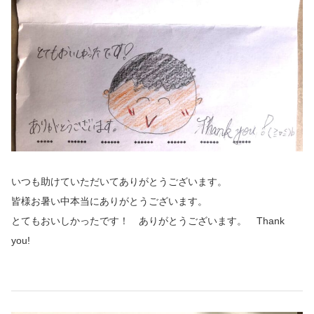
いつも助けていただいてありがとうございます。
皆様お暑い中本当にありがとうございます。
とてもおいしかったです！ ありがとうございます。 Thank
you!