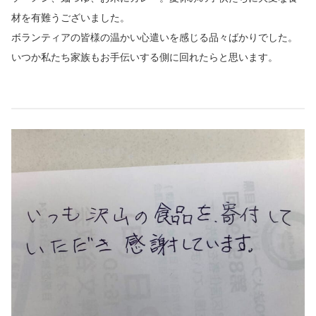
材を有難うございました。
ボランティアの皆様の温かい心遣いを感じる品々ばかりでした。
いつか私たち家族もお手伝いする側に回れたらと思います。