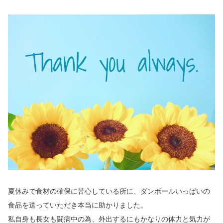
夏休みで食材の確保に苦心している所に、ダンボールいっぱいの
食品を送っていただき本当に助かりました。
私自身も長女も闘病中の為、外出するにもかなりの体力と気力が