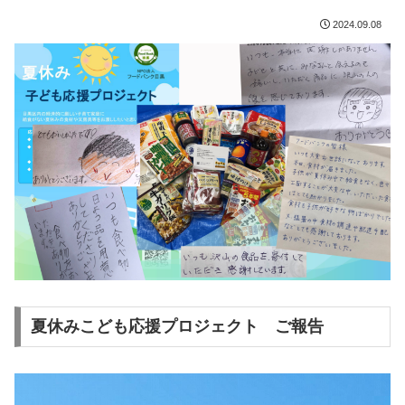
2024.09.08
夏休みこども応援プロジェクト ご報告