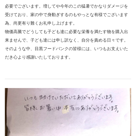
必要でございます。増してや今年のこの猛暑でかなりダメージを
受けており、家の中で身動ぎするのもやっとな有様でございます
為、尚更有り難くお礼申し上げます。
物価高騰でどうしても子ども達に必要な栄養を満たす物を購入出
来ませんで、子ども達には申し訳なく、自分を責める日々です。
そのような中、目黒フードバンクの皆様には、いつもお支えいた
だき心より感謝いたしております。