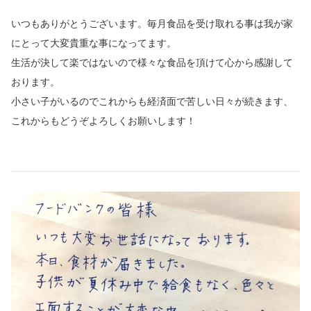
いつもありがとうございます。毎月食品を受け取れる事は我が家
にとって大変貴重な事になってます。
生活が決して楽ではないので様々な食品を頂けて心から感謝して
おります。
小さい子がいるのでこれからも経済面で苦しい日々が続きます、
これからもどうぞよろしくお願いします！