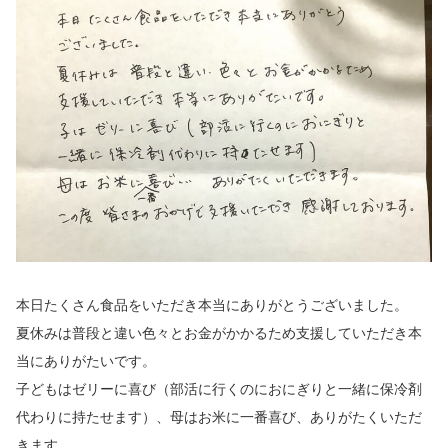
本日たくさん食品をいただき本当にありがとうございました。
夏休みは普段と違い色々とお金がかかるため支援していただき本
当にありがたいです。
子どもはゼリーに喜び（部活に行くのにおにぎりと一緒に保冷剤
代わりに持たせます）、母はお米に一番喜び、ありがたくいただ
きます。