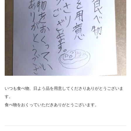
いつも食べ物、日よう品を用意してくださりありがとうございま
す。
食べ物をおくっていただきありがとうございます。