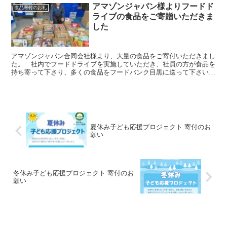
アマゾンジャパン様よりフードド
食品寄付のお礼
ライブの食品をご寄贈いただきま
した
アマゾンジャパン合同会社様より、大量の食品をご寄付いただきまし
た。 社内でフードドライブを実施していただき、社員の方が食品を
持ち寄って下さり、多くの食品をフードバンク目黒に送って下さいま
した。
夏休み子ども応援プロジェクト 寄付のお
願い
冬休み子ども応援プロジェクト 寄付のお
願い