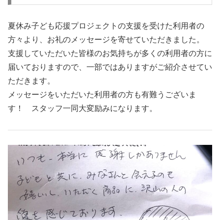
夏休み子ども応援プロジェクトの支援を受けた利用者の
方々より、お礼のメッセージを寄せていただきました。
支援していただいた皆様のお気持ちが多くの利用者の方に
届いておりますので、一部ではありますがご紹介させてい
ただきます。
メッセージをいただいた利用者の方も有難うございま
す！ スタッフ一同大変励みになります。