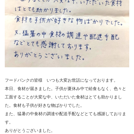
フードバンクの皆様 いつも大変お世話になっております。
本日、食材が届きました。子供が夏休み中で給食もなく、色々と
工面することが大変な中、いただいた食材はとても助かりまし
た。食材も子供が好きな物ばかりでした。
また、猛暑の中食材の調達や配送手配などとても感謝しておりま
す。
ありがとうございました。