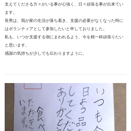
支えてくださる方々がいる事が心強く、日々頑張る事が出来てい
ます。
長男は、我が家の生活が落ち着き、支援の必要がなくなった時に
はボランティアとして参加したいと申しておりました。
私も、いつか支援する側にまわれるよう、今を精一杯頑張りたい
と思います。
感謝の気持ちが少しでも伝わりますように。