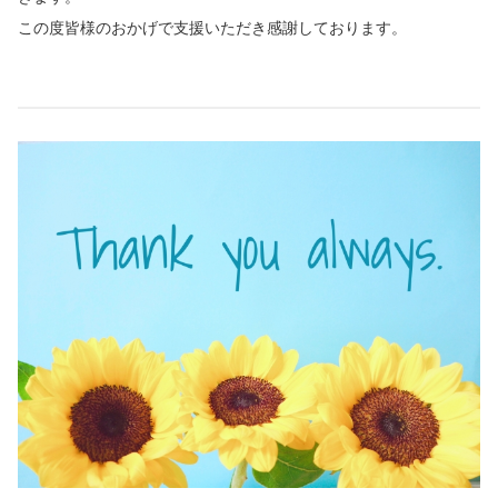
この度皆様のおかげで支援いただき感謝しております。