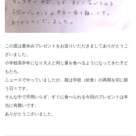
この度は夏休みプレゼントをお送りいただきましてありがとうご
ざいました。
小学校高学年になり大人と同じ量を食べるようになってきた子ど
もたち。
ニュースでやっていましたが、親は学校（給食）の再開を切に願
う日々です。
そんな中で手間いらず、すぐに食べられる今回のプレゼントは本
当に有難いです。
ありがとうございました。