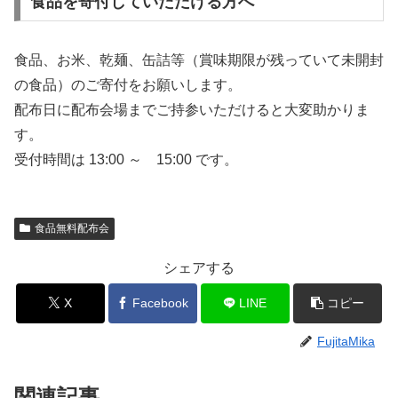
食品を寄付していただける方へ
食品、お米、乾麺、缶詰等（賞味期限が残っていて未開封
の食品）のご寄付をお願いします。
配布日に配布会場までご持参いただけると大変助かりま
す。
受付時間は 13:00 ～ 15:00 です。
食品無料配布会
シェアする
X
Facebook
LINE
コピー
FujitaMika
関連記事