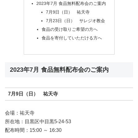
2023年7月 食品無料配布会のご案内
7月9日（日） 祐天寺
7月23日（日） サレジオ教会
食品の受け取りご希望の方へ
食品を寄付していただける方へ
2023年7月 食品無料配布会のご案内
7月9日（日） 祐天寺
会場：祐天寺
所在地：目黒区中目黒5-24-53
配布時間：15:00 ～ 16:30