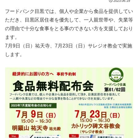
2023.06.19
フードバンク目黒では、個人や企業から食品を提供してい
ただき、目黒区居住者を優先して、一人親世帯や、失業等
の理由で十分な食事をとる事のできない方を支援しており
ます。
7月9日（日）祐天寺、7月23日（日）サレジオ教会で実施
します。