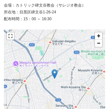
会場：カトリック碑文谷教会（サレジオ教会）
所在地：目黒区碑文谷1-26-24
配布時間：15：00 ～ 16:30
+
−