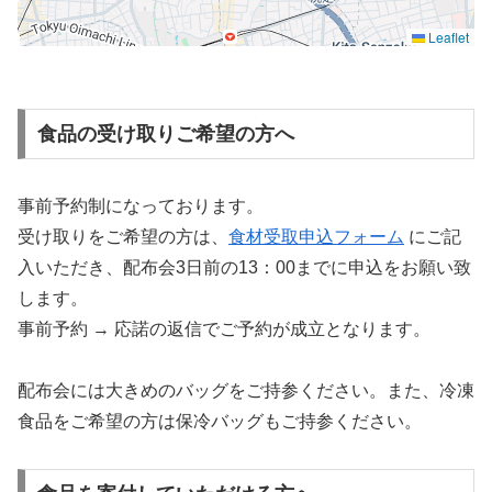
Leaflet
食品の受け取りご希望の方へ
事前予約制になっております。
受け取りをご希望の方は、
食材受取申込フォーム
にご記
入いただき、配布会3日前の13：00までに申込をお願い致
します。
事前予約 → 応諾の返信でご予約が成立となります。
配布会には大きめのバッグをご持参ください。また、冷凍
食品をご希望の方は保冷バッグもご持参ください。